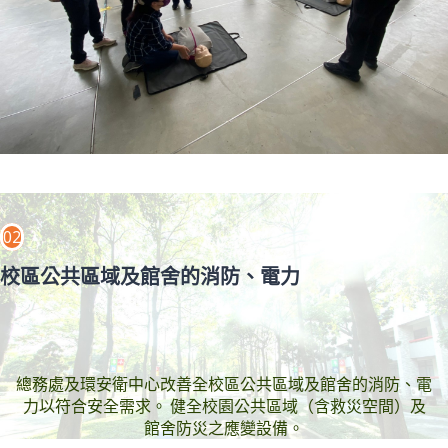
02
校區公共區域及館舍的消防、電力
總務處及環安衛中心改善全校區公共區域及館舍的消防、電
力以符合安全需求。 健全校園公共區域（含救災空間）及
館舍防災之應變設備。