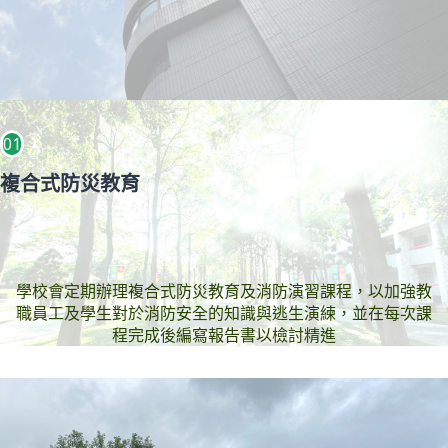
01
複合式防災教育
學校會定期辦理複合式防災教育及消防演習課程，以加強教
職員工及學生對於消防安全的知識與逃生演練，並在每次課
程完成後編寫報告書以檢討精進