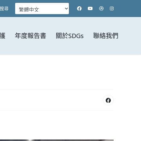
搜尋
護
年度報告書
關於SDGs
聯絡我們