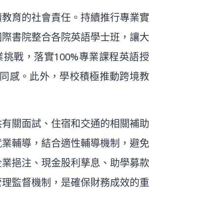
續教育的社會責任。持續推行專業實
國際書院整合各院英語學士班，讓大
挑戰，落實100%專業課程英語授
同感。此外，學校積極推動跨境教
供有關面試、住宿和交通的相關補助
就業輔導，結合適性輔導機制，避免
企業挹注、現金股利孳息、助學募款
管理監督機制，是確保財務成效的重