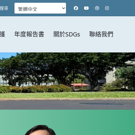
搜尋
護
年度報告書
關於SDGs
聯絡我們