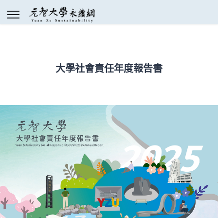
大學社會責任年度報告書