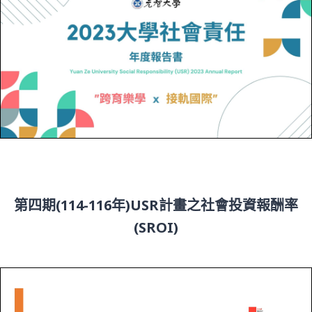
第四期(114-116年)USR計畫之社會投資報酬率
(SROI)