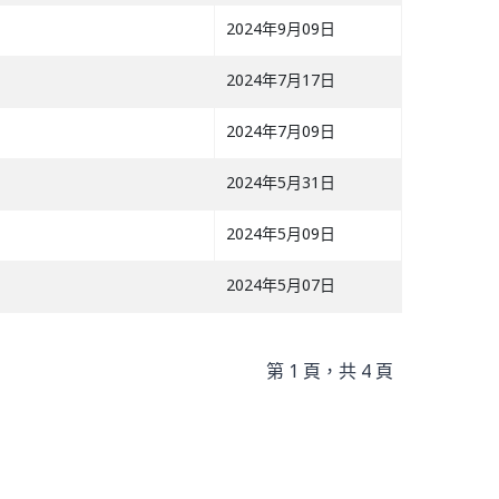
2024年9月09日
2024年7月17日
2024年7月09日
2024年5月31日
2024年5月09日
2024年5月07日
第 1 頁，共 4 頁