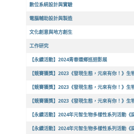
數位系統設計與實驗
電腦輔助設計與製造
文化創意與地方創生
工作研究
【永續活動】2024青春還鄉巡迴影展
【競賽獲獎】2023《發現生態，元來有你！》生
【競賽獲獎】2023《發現生態，元來有你！》生
【競賽獲獎】2023《發現生態，元來有你！》生
【永續活動】2024年元智生物多樣性系列活動
【永續活動】2024年元智生物多樣性系列活動《