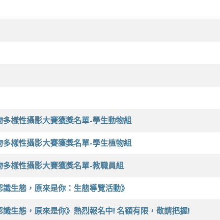
物多樣性攝影大賽獲獎名單-學生動物組
物多樣性攝影大賽獲獎名單-學生植物組
物多樣性攝影大賽獲獎名單-教職員組
《認識生態，原來是你：生態導覽活動》
認識生態，原來是你》熱烈報名中! 名額有限，敬請把握!