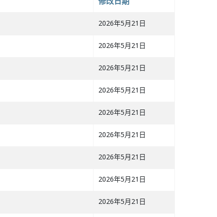
修改日期
2026年5月21日
2026年5月21日
2026年5月21日
2026年5月21日
2026年5月21日
2026年5月21日
2026年5月21日
2026年5月21日
2026年5月21日