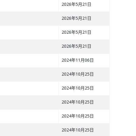
2026年5月21日
2026年5月21日
2026年5月21日
2026年5月21日
2024年11月06日
2024年10月25日
2024年10月25日
2024年10月25日
2024年10月25日
2024年10月25日