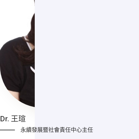
Dr. 王瑄
永續發展暨社會責任中心主任