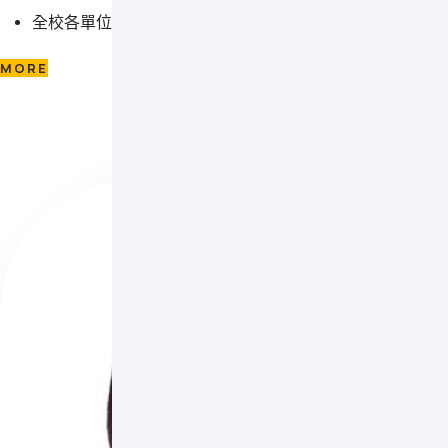
全校各單位業務協調
MORE