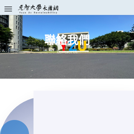
聯絡我們
Contact Us