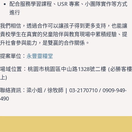
USR
配合服務學習課程、
專案、小團隊實作等方式
進行
我們相信，透過合作可以讓孩子得到更多支持，也能讓
貴校學生在真實的兒童陪伴與教育現場中累積經驗、提
升社會參與能力，是雙贏的合作關係。
提案單位：
永豐靈糧堂
場域位置：桃園市桃園區中山路1328號二樓 (必勝客樓
上)
聯絡資訊：梁小姐 / 徐牧師 | 03-2170710 / 0909-949-
490