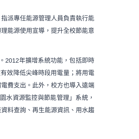
，指派專任能源管理人員負責執行能
辦理能源使用宣導，提升全校節能意
2012年擴增系統功能，包括即時
效有效降低尖峰時段用電量；將用電
體電費支出。此外，校方也導入遠端
校園水資源監控與節能管理」系統，
表資料查詢、再生能源資訊、用水趨