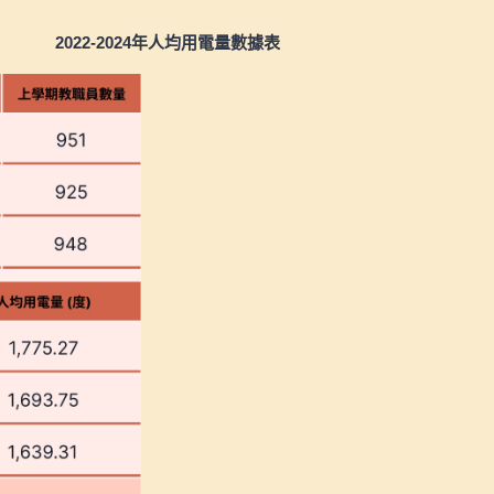
2022-2024年人均用電量數據表