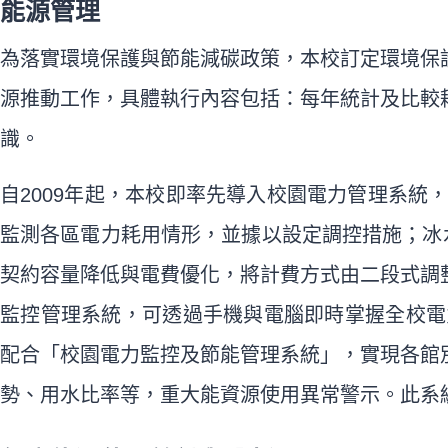
能源管理
為落實環境保護與節能減碳政策，本校訂定環境保
源推動工作，具體執行內容包括：每年統計及比較
識。
自2009年起，本校即率先導入校園電力管理系統
監測各區電力耗用情形，並據以設定調控措施；冰
契約容量降低與電費優化，將計費方式由二段式調
監控管理系統，可透過手機與電腦即時掌握全校電
配合「校園電力監控及節能管理系統」，實現各館
勢、用水比率等，重大能資源使用異常警示。此系