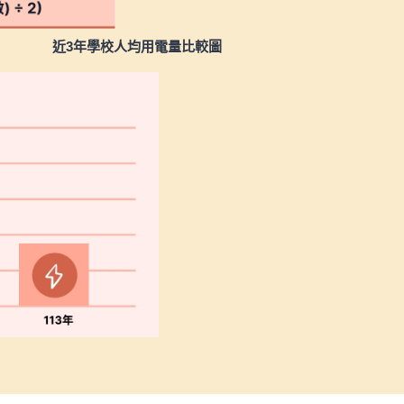
近3年學校人均用電量比較圖