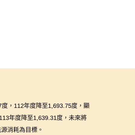
112年度降至1,693.75度，顯
年度降至1,639.31度，未來將
能源消耗為目標。