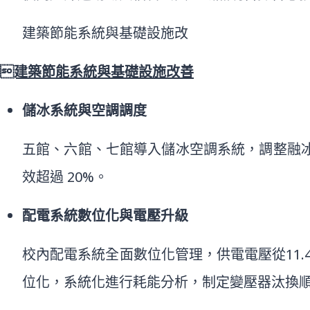
建築節能系統與基礎設施改
建築節能系統與基礎設施改善
儲冰系統與空調調度
五館、六館、七館導入儲冰空調系統，調整融
效超過 20%。
配電系統數位化與電壓升級
校內配電系統全面數位化管理，供電電壓從11.
位化，系統化進行耗能分析，制定變壓器汰換順