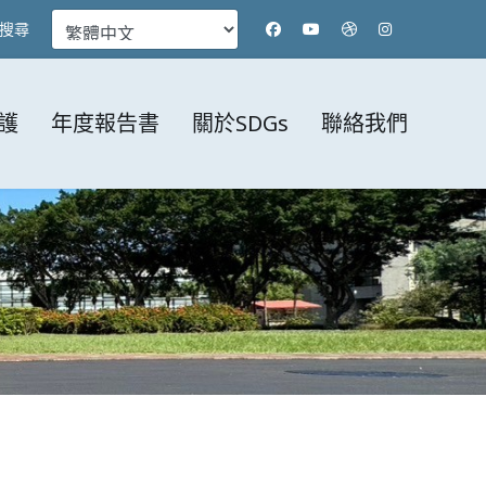
搜尋
護
年度報告書
關於SDGs
聯絡我們