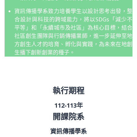
資訊傳播學系致力培養學生以設計思考出發，整
合設計與科技的跨域能力，將以SDGs「減少不
平等」和「永續城市及社區」為核心目標，結合
社區創生團隊與行銷傳播業師，進一步延伸至地
方創生人才的培育、孵化與實踐，為未來在地創
生播下創新創業的種子。
執行期程
112-113年
開課院系
資訊傳播學系