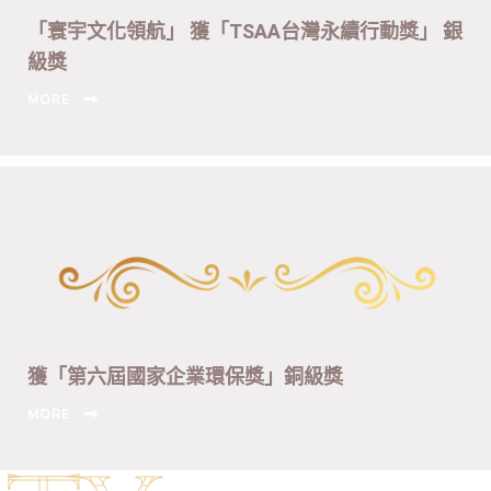
「寰宇文化領航」 獲「TSAA台灣永續行動獎」 銀
級獎
MORE
獲「第六屆國家企業環保獎」銅級獎
MORE