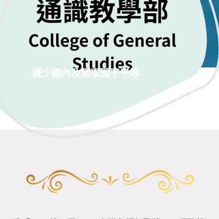
減少國內及國家間不平等
永續成果
Honor