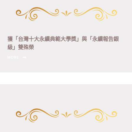
獲「台灣十大永續典範大學獎」與「永續報告銀
級」雙殊榮
MORE