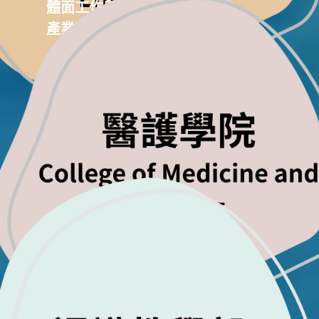
體面工作與經濟成長
產業、創新與基礎設施
良好健康與社會福利