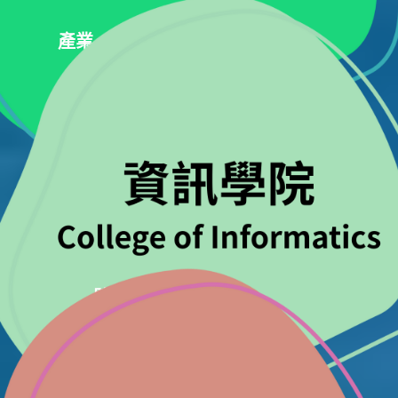
產業、創新與基礎設
體面工作與經濟成長
產業、創新與基礎設施