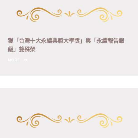
獲「台灣十大永續典範大學獎」與「永續報告銀
級」雙殊榮
MORE