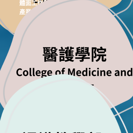
體面工作與經濟成長
產業、創新與基礎設施
良好健康與社會福利