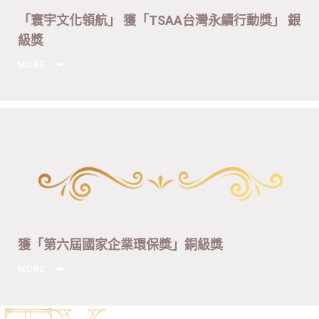
「寰宇文化領航」 獲「TSAA台灣永續行動獎」 銀
級獎
MORE
獲「第六屆國家企業環保獎」銅級獎
MORE