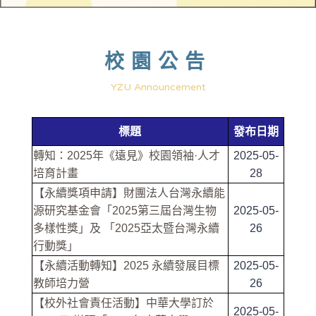
校園公告
YZU Announcement
標題
發布日期
轉知：2025年《遠見》校園領袖·人才
2025-05-
培育計畫
28
【永續獎項申請】財團法人台灣永續能
源研究基金會「2025第三屆台灣生物
2025-05-
多樣性獎」及 「2025亞太暨台灣永續
26
行動獎」
【永續活動轉知】2025 永續發展目標
2025-05-
教師培力營
26
【校外社會責任活動】中華大學訂於
2025-05-