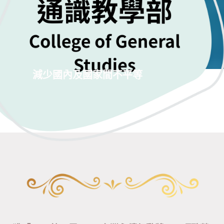
減少國內及國家間不平等
永續成果
Honor