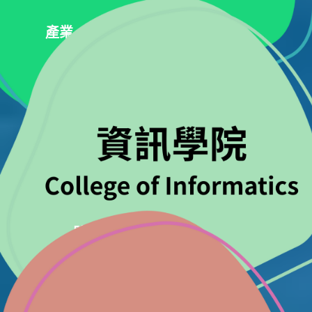
產業、創新與基礎設
體面工作與經濟成長
產業、創新與基礎設施