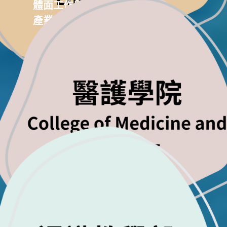
體面工作與經濟成長
產業、創新與基礎設施
良好健康與社會福利