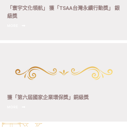
「寰宇文化領航」 獲「TSAA台灣永續行動獎」 銀
級獎
MORE
獲「第六屆國家企業環保獎」銅級獎
MORE