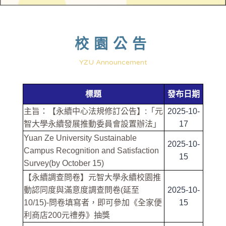
校園公告
YZU Announcement
標題
發布日期
主旨：【永續中心法規修訂公告】:「元
2025-10-
智大學永續發展推動委員會設置辦法」
17
Yuan Ze University Sustainable
2025-10-
Campus Recognition and Satisfaction
15
Survey(by October 15)
【永續調查問卷】元智大學永續校園推
動認同度與滿意度調查問卷(延至
2025-10-
10/15)-問卷填寫者，即可參加《全家便
15
利商店200元禮券》抽獎