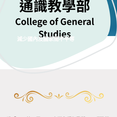
減少國內及國家間不平等
永續成果
Honor