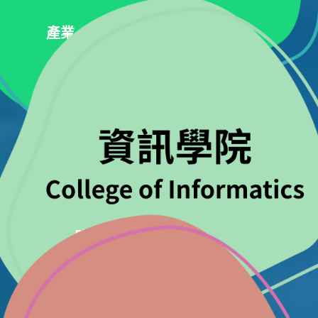
產業、創新與基礎設
體面工作與經濟成長
產業、創新與基礎設施