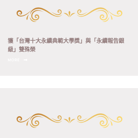
獲「台灣十大永續典範大學獎」與「永續報告銀
級」雙殊榮
MORE