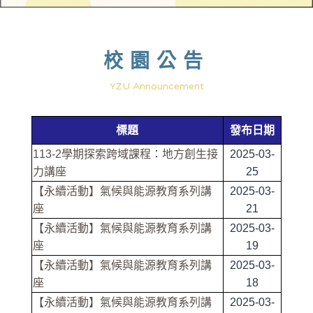
校園公告
YZU Announcement
標題
發布日期
113-2學期探索跨域課程：地方創生接
2025-03-
力講座
25
【永續活動】氣候與能源教育系列講
2025-03-
座
21
【永續活動】氣候與能源教育系列講
2025-03-
座
19
【永續活動】氣候與能源教育系列講
2025-03-
座
18
【永續活動】氣候與能源教育系列講
2025-03-