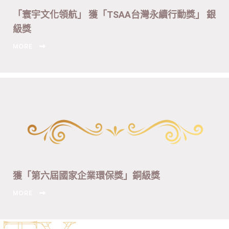
「寰宇文化領航」 獲「TSAA台灣永續行動獎」 銀
級獎
MORE
獲「第六屆國家企業環保獎」銅級獎
MORE