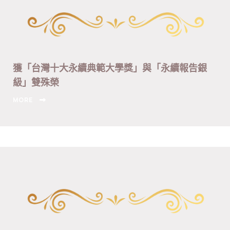
獲「台灣十大永續典範大學獎」與「永續報告銀
級」雙殊榮
MORE