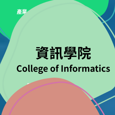
產業、創新與基礎設
體面工作與經濟成長
產業、創新與基礎設施