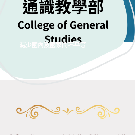
減少國內及國家間不平等
永續成果
Honor