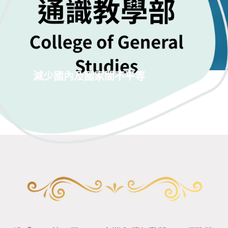
減少國內及國家間不平等
永續成果
Honor