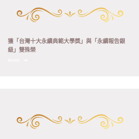
獲「台灣十大永續典範大學獎」與「永續報告銀
級」雙殊榮
MORE