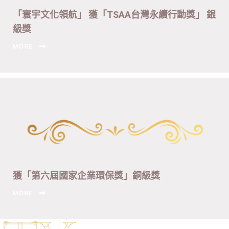
「寰宇文化領航」 獲「TSAA台灣永續行動獎」 銀
級獎
MORE
獲「第六屆國家企業環保獎」銅級獎
MORE