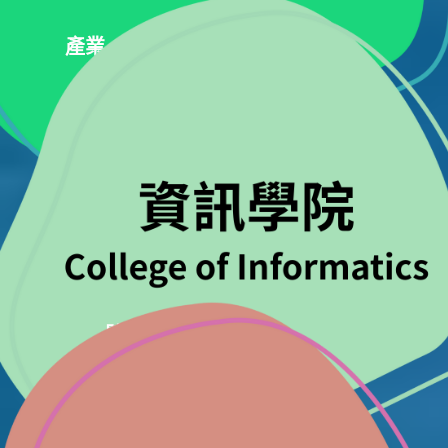
產業、創新與基礎設
體面工作與經濟成長
產業、創新與基礎設施